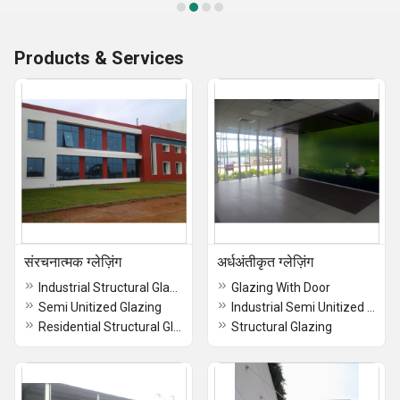
Products & Services
संरचनात्मक ग्लेज़िंग
अर्धअंतीकृत ग्लेज़िंग
Industrial Structural Glazing
Glazing With Door
Semi Unitized Glazing
Industrial Semi Unitized Glazing
Residential Structural Glazing
Structural Glazing