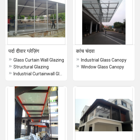
पर्दा दीवार ग्लेज़िंग
कांच चंदवा
Glass Curtain Wall Glazing
Industrial Glass Canopy
Structural Glazing
Window Glass Canopy
Industrial Curtainwall Glazing