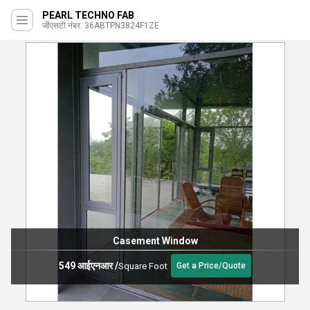
PEARL TECHNO FAB
जीएसटी नंबर. 36ABTPN3824F1ZE
Casement Window
549 आईएनआर
/
Square Foot
Get a Price/Quote