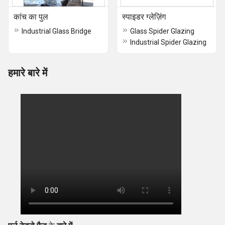
कांच का पुल
स्पाइडर ग्लेज़िंग
Industrial Glass Bridge
Glass Spider Glazing
Industrial Spider Glazing
हमारे बारे में